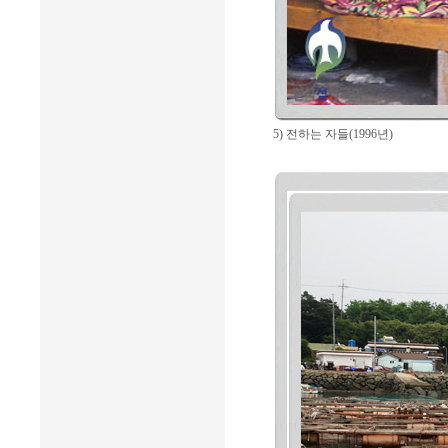
5) 전하는 자들(1996년)