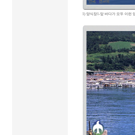
1) 양식장1-앞 바다가 모두 이런 양