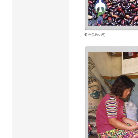
4) 콩(1996년)