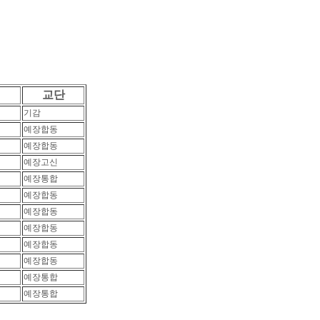
교단
기감
예장합동
예장합동
예장고신
예장통합
예장합동
예장합동
예장합동
예장합동
예장합동
예장통합
예장통합