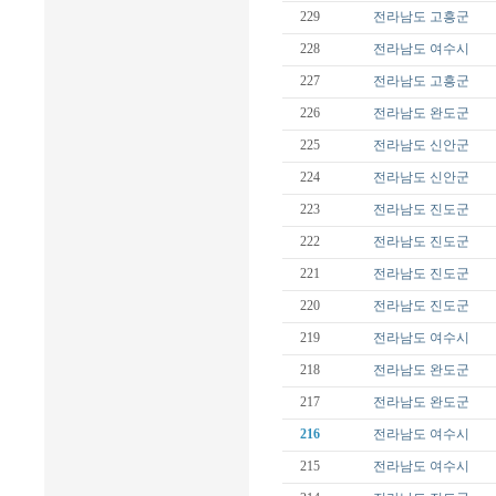
229
전라남도
고흥군
228
전라남도
여수시
227
전라남도
고흥군
226
전라남도
완도군
225
전라남도
신안군
224
전라남도
신안군
223
전라남도
진도군
222
전라남도
진도군
221
전라남도
진도군
220
전라남도
진도군
219
전라남도
여수시
218
전라남도
완도군
217
전라남도
완도군
216
전라남도
여수시
215
전라남도
여수시