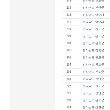
214
전라남도
진도군
213
전라남도
신안군
212
전라남도
여수시
211
전라남도
여수시
210
전라남도
진도군
209
전라남도
완도군
208
전라남도
완도군
207
전라남도
장흥군
206
전라남도
완도군
205
전라남도
완도군
204
전라남도
진도군
203
전라남도
신안군
202
전라남도
완도군
201
전라남도
신안군
200
전라남도
완도군
199
전라남도
신안군