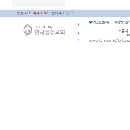
오늘 432
· 어제 1,765
· 전체 4,087,232