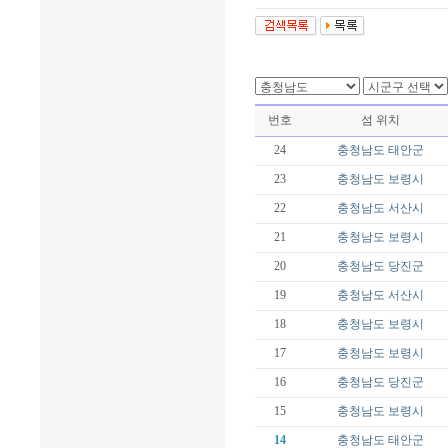
번호
섬 위치
24
충청남도
태안군
23
충청남도
보령시
22
충청남도
서산시
21
충청남도
보령시
20
충청남도
당진군
19
충청남도
서산시
18
충청남도
보령시
17
충청남도
보령시
16
충청남도
당진군
15
충청남도
보령시
14
충청남도
태안군