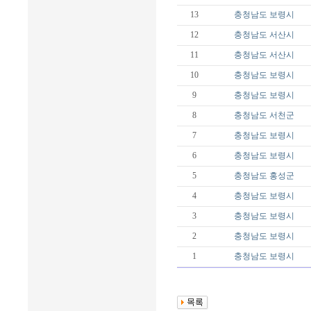
13
충청남도
보령시
12
충청남도
서산시
11
충청남도
서산시
10
충청남도
보령시
9
충청남도
보령시
8
충청남도
서천군
7
충청남도
보령시
6
충청남도
보령시
5
충청남도
홍성군
4
충청남도
보령시
3
충청남도
보령시
2
충청남도
보령시
1
충청남도
보령시