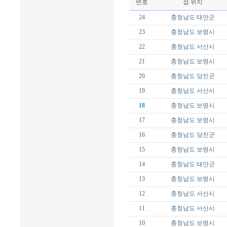
번호
섬 위치
24
충청남도
태안군
23
충청남도
보령시
22
충청남도
서산시
21
충청남도
보령시
20
충청남도
당진군
19
충청남도
서산시
18
충청남도
보령시
17
충청남도
보령시
16
충청남도
당진군
15
충청남도
보령시
14
충청남도
태안군
13
충청남도
보령시
12
충청남도
서산시
11
충청남도
서산시
10
충청남도
보령시