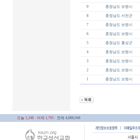
9
충청남도
보령시
8
충청남도
서천군
7
충청남도
보령시
6
충청남도
보령시
5
충청남도
홍성군
4
충청남도
보령시
3
충청남도
보령시
2
충청남도
보령시
1
충청남도
보령시
오늘 1,248
· 어제 1,765
· 전체 4,088,048