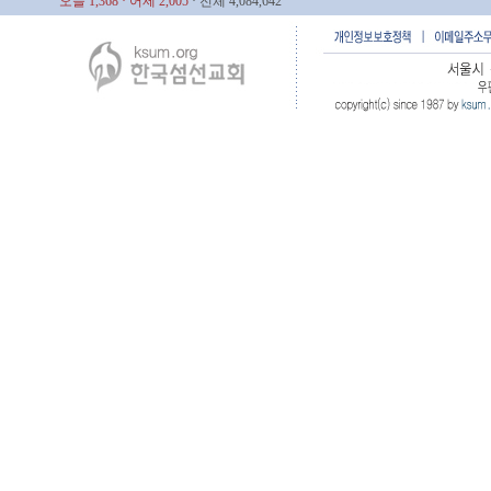
오늘 1,368
· 어제 2,005
· 전체 4,084,642