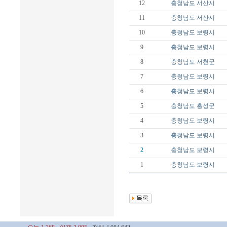
12
충청남도
서산시
11
충청남도
서산시
10
충청남도
보령시
9
충청남도
보령시
8
충청남도
서천군
7
충청남도
보령시
6
충청남도
보령시
5
충청남도
홍성군
4
충청남도
보령시
3
충청남도
보령시
2
충청남도
보령시
1
충청남도
보령시