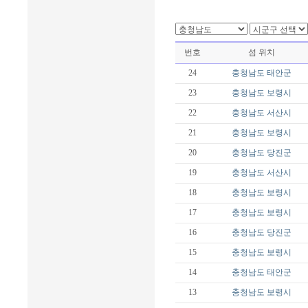
번호
섬 위치
24
충청남도
태안군
23
충청남도
보령시
22
충청남도
서산시
21
충청남도
보령시
20
충청남도
당진군
19
충청남도
서산시
18
충청남도
보령시
17
충청남도
보령시
16
충청남도
당진군
15
충청남도
보령시
14
충청남도
태안군
13
충청남도
보령시