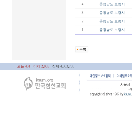
4
충청남도
보령시
3
충청남도
보령시
2
충청남도
보령시
1
충청남도
보령시
오늘 431
· 어제 2,005
· 전체 4,083,705