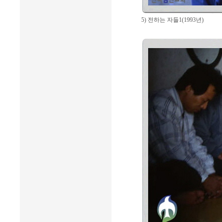
5) 전하는 자들1(1993년)