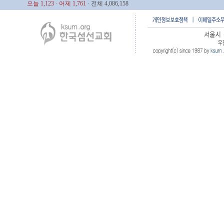
오늘 1,123
· 어제 1,761
· 전체 4,086,158