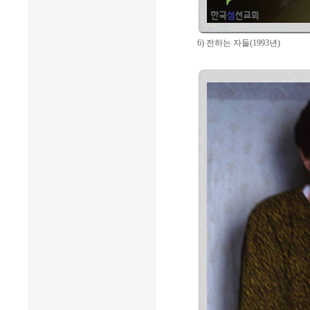
6) 전하는 자들(1993년)