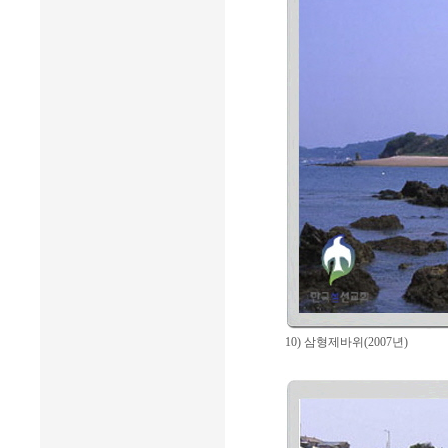
10) 삼형제바위(2007년)