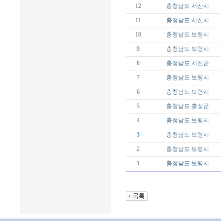
12
충청남도
서산시
11
충청남도
서산시
10
충청남도
보령시
9
충청남도
보령시
8
충청남도
서천군
7
충청남도
보령시
6
충청남도
보령시
5
충청남도
홍성군
4
충청남도
보령시
3
충청남도
보령시
2
충청남도
보령시
1
충청남도
보령시