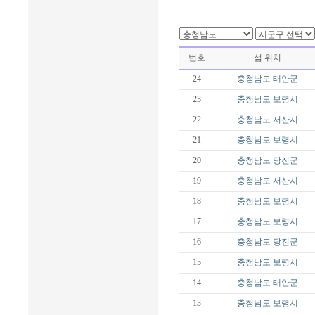
번호
섬 위치
24
충청남도
태안군
23
충청남도
보령시
22
충청남도
서산시
21
충청남도
보령시
20
충청남도
당진군
19
충청남도
서산시
18
충청남도
보령시
17
충청남도
보령시
16
충청남도
당진군
15
충청남도
보령시
14
충청남도
태안군
13
충청남도
보령시