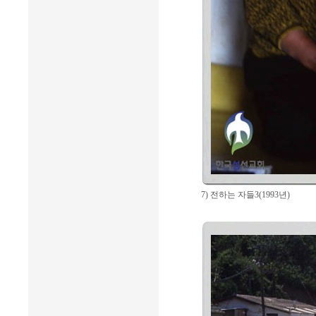
7) 전하는 자들3(1993년)