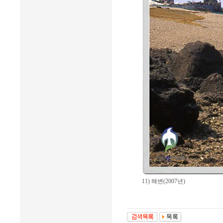
11) 해변(2007년)