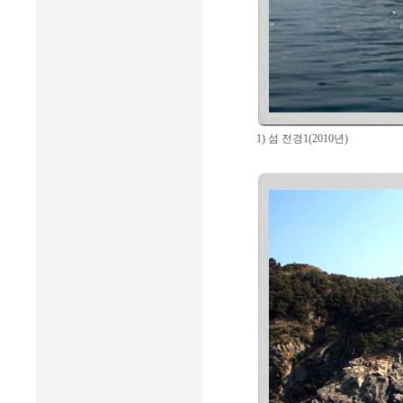
1) 섬 전경1(2010년)