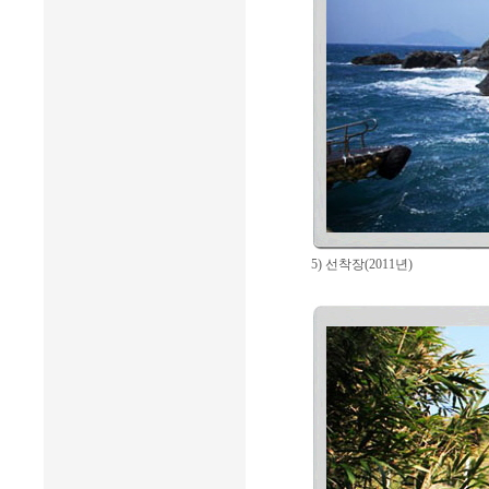
5) 선착장(2011년)