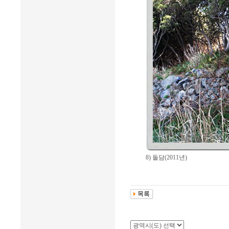
8) 돌담(2011년)