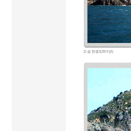
2) 섬 전경2(2011년)