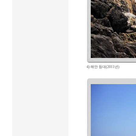
4) 해안 등대(2011년)