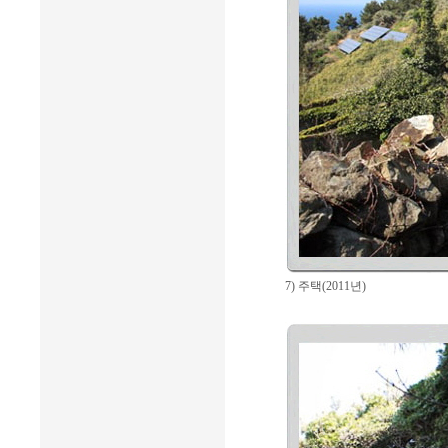
7) 주택(2011년)