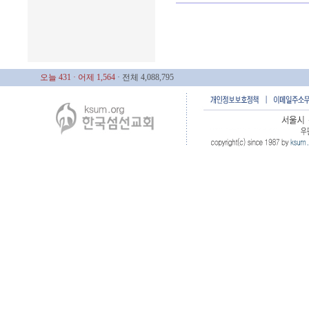
오늘 431
· 어제 1,564
· 전체 4,088,795