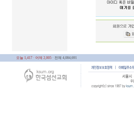
오늘 1,417
· 어제 2,005
· 전체 4,084,691