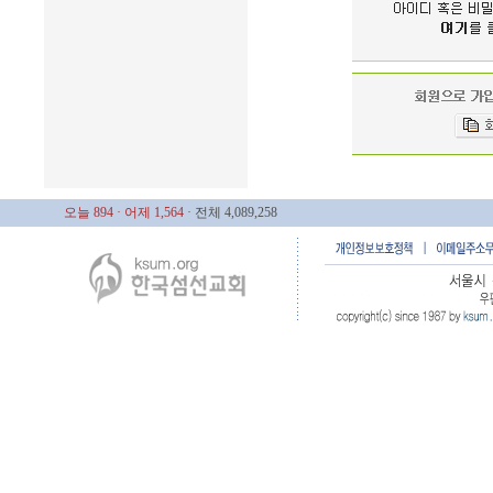
오늘 894
· 어제 1,564
· 전체 4,089,258