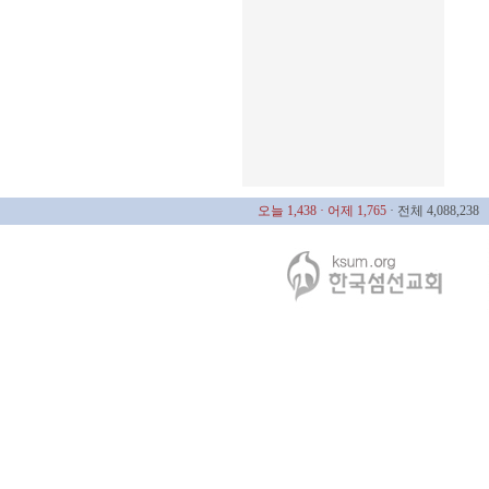
오늘 1,438
· 어제 1,765
· 전체 4,088,238