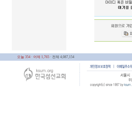
오늘 354
· 어제 1,765
· 전체 4,087,154