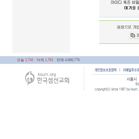
오늘 1,741
· 어제 1,761
· 전체 4,086,776