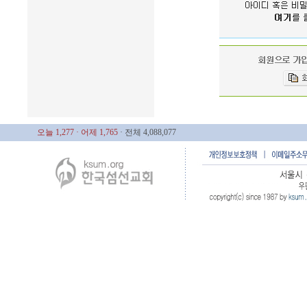
오늘 1,277
· 어제 1,765
· 전체 4,088,077