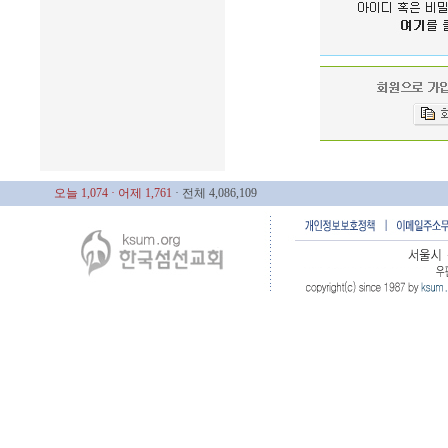
오늘 1,074
· 어제 1,761
· 전체 4,086,109