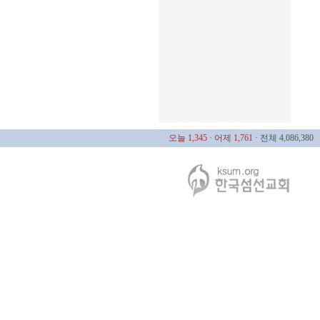
오늘 1,345
· 어제 1,761
· 전체 4,086,380