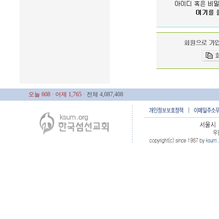
오늘 608
· 어제 1,765
· 전체 4,087,408