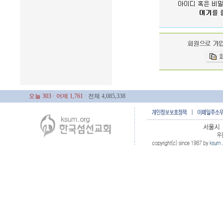
오늘 303
· 어제 1,761
· 전체 4,085,338