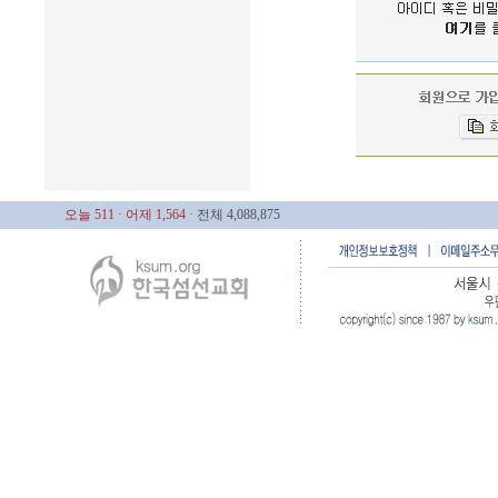
오늘 511
· 어제 1,564
· 전체 4,088,875