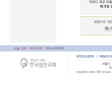
오늘 1,607
· 어제 2,005
· 전체 4,084,881