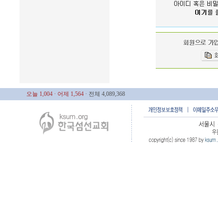
오늘 1,004
· 어제 1,564
· 전체 4,089,368