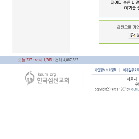
오늘 737
· 어제 1,765
· 전체 4,087,537