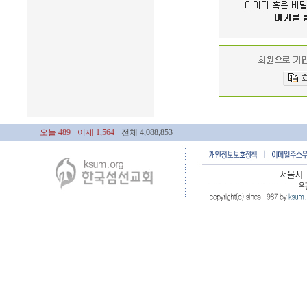
오늘 489
· 어제 1,564
· 전체 4,088,853