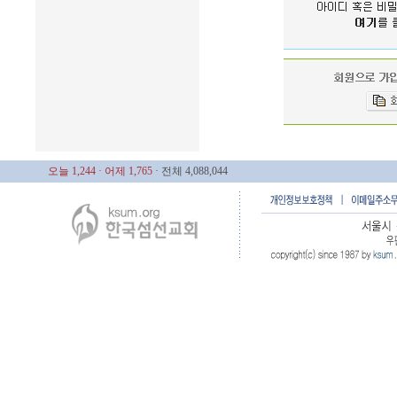
오늘 1,244
· 어제 1,765
· 전체 4,088,044