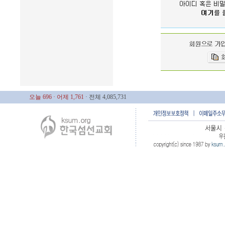
오늘 696
· 어제 1,761
· 전체 4,085,731