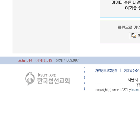
오늘 314
· 어제 1,319
· 전체 4,089,997