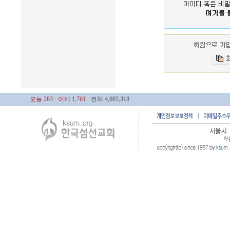
오늘 283
· 어제 1,761
· 전체 4,085,318