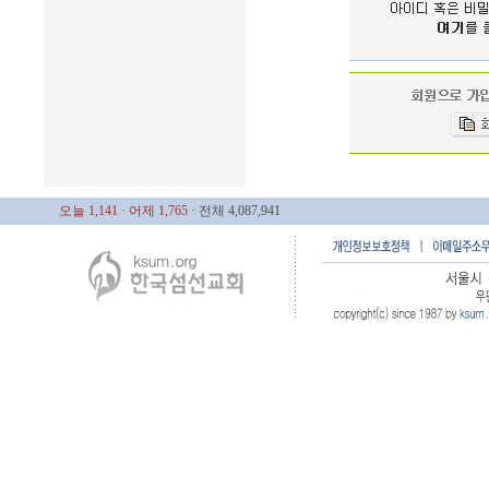
오늘 1,141
· 어제 1,765
· 전체 4,087,941