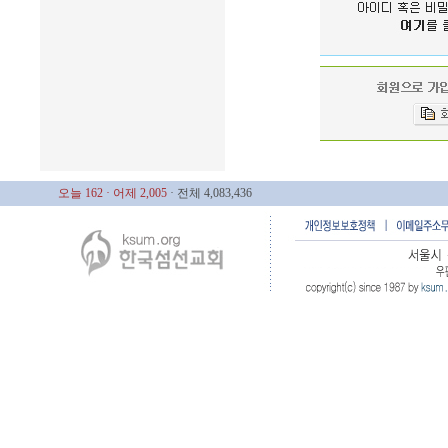
오늘 162
· 어제 2,005
· 전체 4,083,436