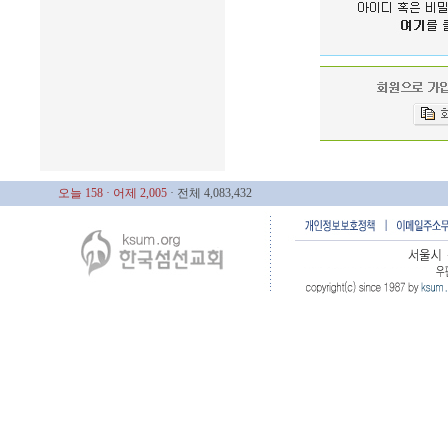
오늘 158
· 어제 2,005
· 전체 4,083,432