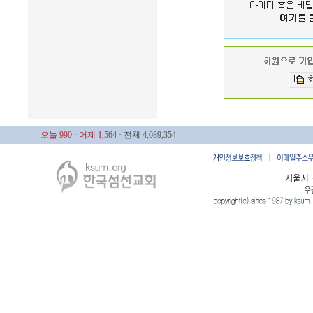
오늘 990
· 어제 1,564
· 전체 4,089,354