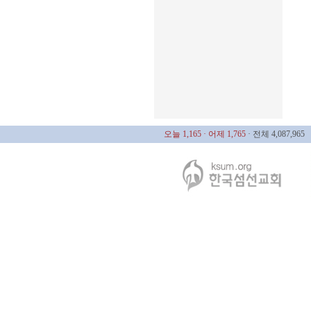
오늘 1,165
· 어제 1,765
· 전체 4,087,965