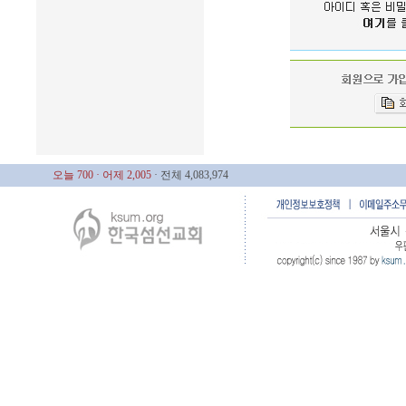
오늘 700
· 어제 2,005
· 전체 4,083,974