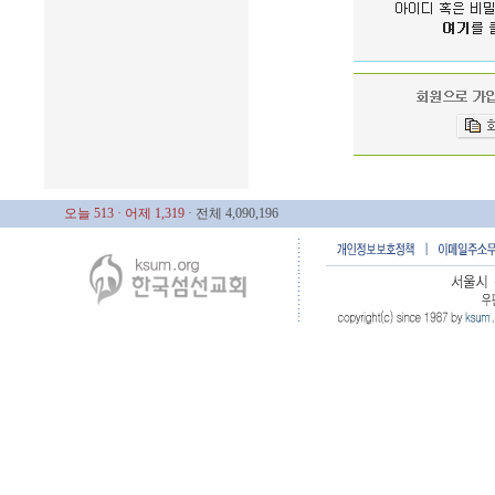
오늘 513
· 어제 1,319
· 전체 4,090,196