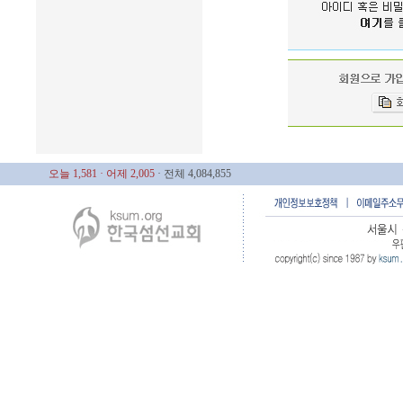
오늘 1,581
· 어제 2,005
· 전체 4,084,855