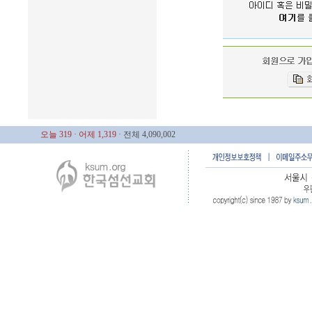
오늘 319
· 어제 1,319
· 전체 4,090,002