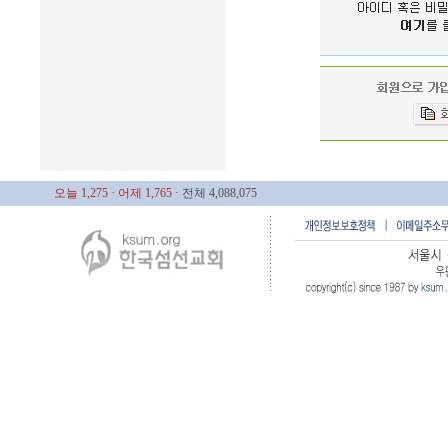
오늘 1,275
· 어제 1,765
· 전체 4,088,075