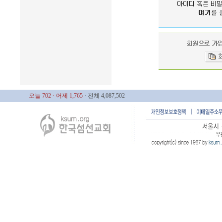
오늘 702
· 어제 1,765
· 전체 4,087,502