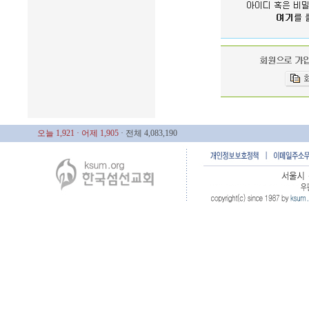
오늘 1,921
· 어제 1,905
· 전체 4,083,190