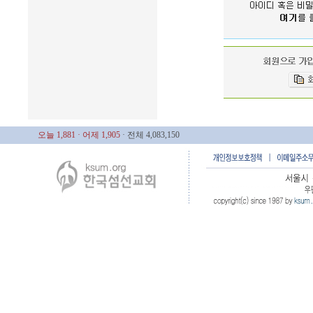
오늘 1,881
· 어제 1,905
· 전체 4,083,150