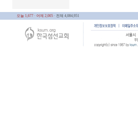
오늘 1,677
· 어제 2,005
· 전체 4,084,951