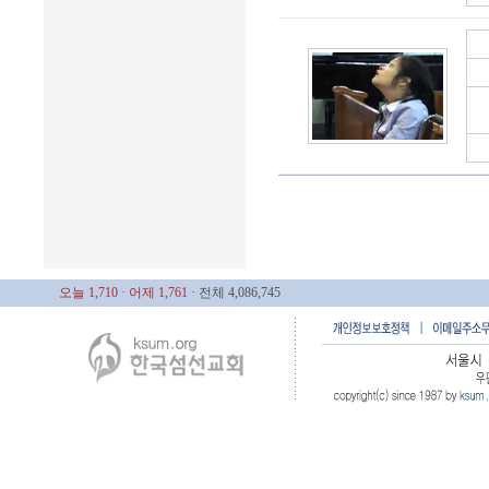
오늘 1,710
· 어제 1,761
· 전체 4,086,745