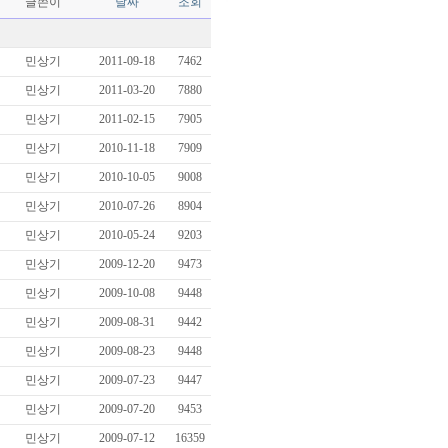
글쓴이
날짜
조회
민상기
2011-09-18
7462
민상기
2011-03-20
7880
민상기
2011-02-15
7905
민상기
2010-11-18
7909
민상기
2010-10-05
9008
민상기
2010-07-26
8904
민상기
2010-05-24
9203
민상기
2009-12-20
9473
민상기
2009-10-08
9448
민상기
2009-08-31
9442
민상기
2009-08-23
9448
민상기
2009-07-23
9447
민상기
2009-07-20
9453
민상기
2009-07-12
16359