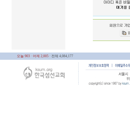
오늘 903
· 어제 2,005
· 전체 4,084,177