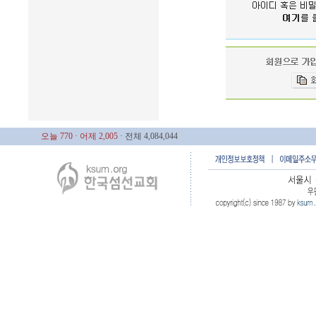
오늘 770
· 어제 2,005
· 전체 4,084,044