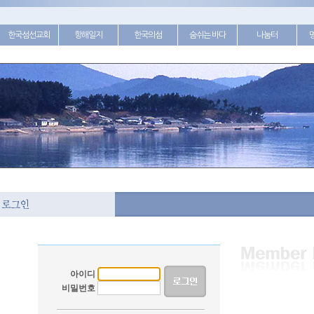
한국섬선교회
항해일지
한국의섬
숨쉬는 바다
나눔터
아이디
비밀번호