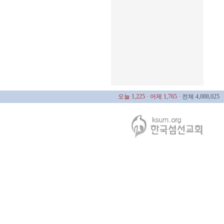
오늘 1,225
· 어제 1,765
· 전체 4,088,025