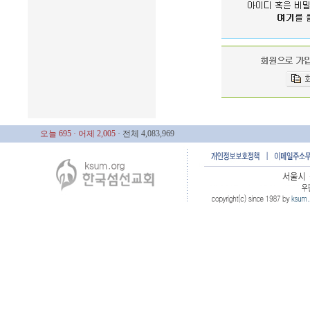
오늘 695
· 어제 2,005
· 전체 4,083,969