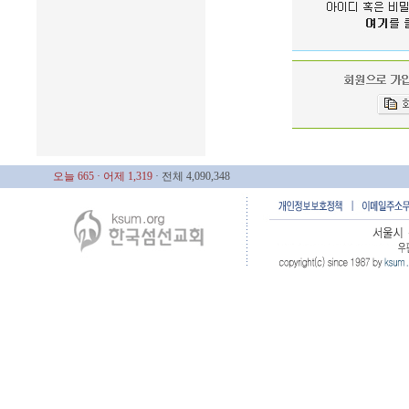
오늘 665
· 어제 1,319
· 전체 4,090,348