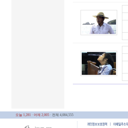
오늘 1,281
· 어제 2,005
· 전체 4,084,555