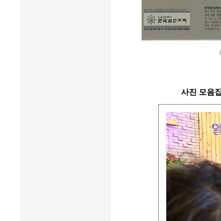
사진 모음